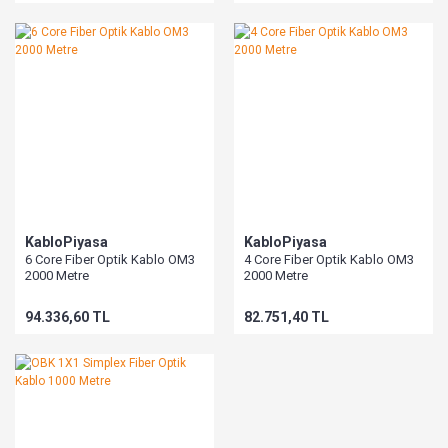
KabloPiyasa
KabloPiyasa
6 Core Fiber Optik Kablo OM3
4 Core Fiber Optik Kablo OM3
2000 Metre
2000 Metre
94.336,60 TL
82.751,40 TL