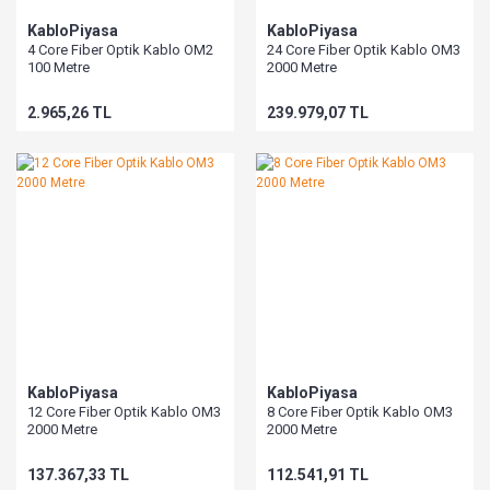
KabloPiyasa
KabloPiyasa
4 Core Fiber Optik Kablo OM2
24 Core Fiber Optik Kablo OM3
100 Metre
2000 Metre
2.965,26 TL
239.979,07 TL
KabloPiyasa
KabloPiyasa
12 Core Fiber Optik Kablo OM3
8 Core Fiber Optik Kablo OM3
2000 Metre
2000 Metre
137.367,33 TL
112.541,91 TL