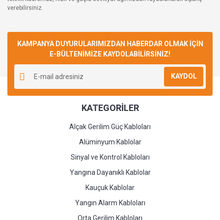
verebilirsiniz.
KAMPANYA DUYURULARIMIZDAN HABERDAR OLMAK İÇİN
E-BÜLTENİMİZE KAYDOLABİLİRSİNİZ!
KAYDOL
KATEGORİLER
Alçak Gerilim Güç Kabloları
Alüminyum Kablolar
Sinyal ve Kontrol Kabloları
Yangına Dayanıklı Kablolar
Kauçuk Kablolar
Yangın Alarm Kabloları
Orta Gerilim Kabloları