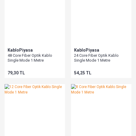
KabloPiyasa
KabloPiyasa
48 Core Fiber Optik Kablo
24 Core Fiber Optik Kablo
Single Mode 1 Metre
Single Mode 1 Metre
79,30 TL
54,25 TL