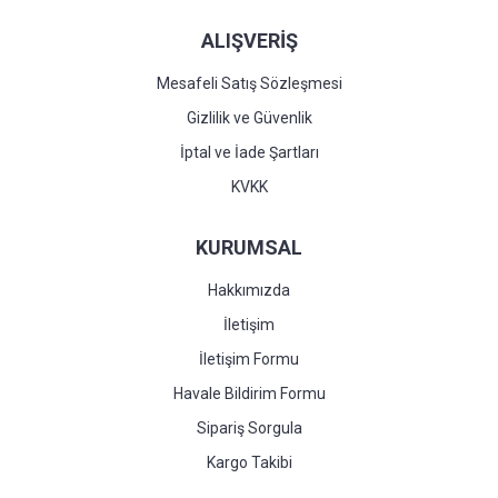
ALIŞVERİŞ
Mesafeli Satış Sözleşmesi
Gizlilik ve Güvenlik
İptal ve İade Şartları
KVKK
KURUMSAL
Hakkımızda
İletişim
İletişim Formu
Havale Bildirim Formu
Sipariş Sorgula
Kargo Takibi