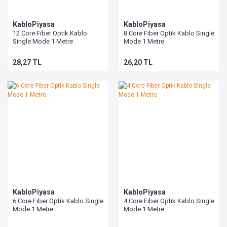
KabloPiyasa
KabloPiyasa
12 Core Fiber Optik Kablo
8 Core Fiber Optik Kablo Single
Single Mode 1 Metre
Mode 1 Metre
28,27 TL
26,20 TL
KabloPiyasa
KabloPiyasa
6 Core Fiber Optik Kablo Single
4 Core Fiber Optik Kablo Single
Mode 1 Metre
Mode 1 Metre