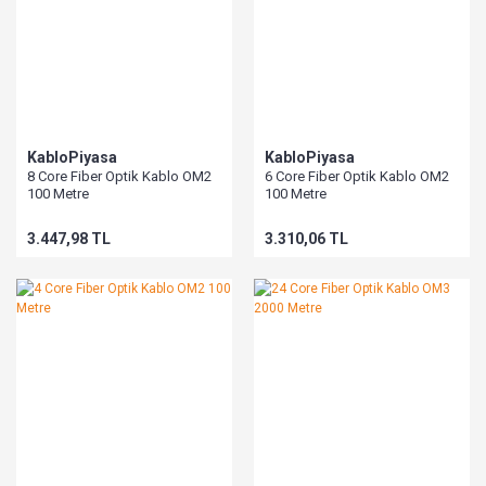
KabloPiyasa
KabloPiyasa
8 Core Fiber Optik Kablo OM2
6 Core Fiber Optik Kablo OM2
100 Metre
100 Metre
3.447,98 TL
3.310,06 TL