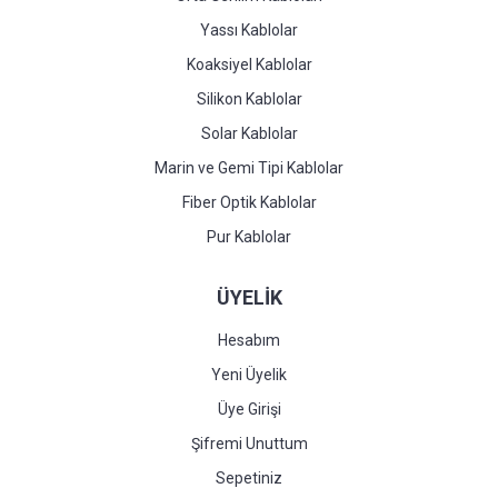
Yassı Kablolar
Koaksiyel Kablolar
Silikon Kablolar
Solar Kablolar
Marin ve Gemi Tipi Kablolar
Fiber Optik Kablolar
Pur Kablolar
ÜYELİK
Hesabım
Yeni Üyelik
Üye Girişi
Şifremi Unuttum
Sepetiniz