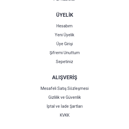
ÜYELİK
Hesabım
Yeni Üyelik
Üye Girişi
Şifremi Unuttum
Sepetiniz
ALIŞVERİŞ
Mesafeli Satış Sözleşmesi
Gizlilik ve Güvenlik
İptal ve İade Şartları
KVKK