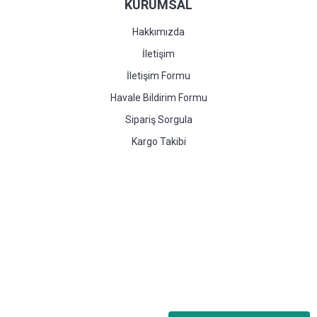
KURUMSAL
Hakkımızda
İletişim
İletişim Formu
Havale Bildirim Formu
Sipariş Sorgula
Kargo Takibi