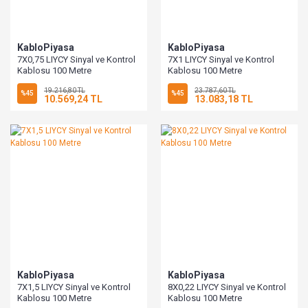
KabloPiyasa
KabloPiyasa
7X0,75 LIYCY Sinyal ve Kontrol
7X1 LIYCY Sinyal ve Kontrol
Kablosu 100 Metre
Kablosu 100 Metre
19.216,80 TL
23.787,60 TL
%45
%45
10.569,24 TL
13.083,18 TL
KabloPiyasa
KabloPiyasa
7X1,5 LIYCY Sinyal ve Kontrol
8X0,22 LIYCY Sinyal ve Kontrol
Kablosu 100 Metre
Kablosu 100 Metre