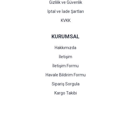
Gizlilik ve Güvenlik
İptal ve İade Şartları
KVKK
KURUMSAL
Hakkımızda
İletişim
İletişim Formu
Havale Bildirim Formu
Sipariş Sorgula
Kargo Takibi