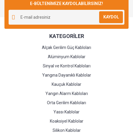
E-BÜLTENİMİZE KAYDOLABİLİRSİNİZ!
KAYDOL
KATEGORİLER
Alçak Gerilim Güç Kabloları
Alüminyum Kablolar
Sinyal ve Kontrol Kabloları
Yangına Dayanıklı Kablolar
Kauçuk Kablolar
Yangın Alarm Kabloları
Orta Gerilim Kabloları
Yassı Kablolar
Koaksiyel Kablolar
Silikon Kablolar