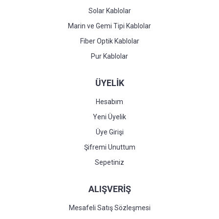
Solar Kablolar
Marin ve Gemi Tipi Kablolar
Fiber Optik Kablolar
Pur Kablolar
ÜYELİK
Hesabım
Yeni Üyelik
Üye Girişi
Şifremi Unuttum
Sepetiniz
ALIŞVERİŞ
Mesafeli Satış Sözleşmesi