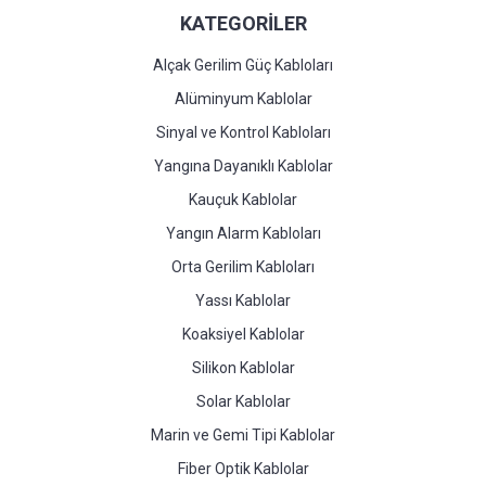
KATEGORİLER
Alçak Gerilim Güç Kabloları
Alüminyum Kablolar
Sinyal ve Kontrol Kabloları
Yangına Dayanıklı Kablolar
Kauçuk Kablolar
Yangın Alarm Kabloları
Orta Gerilim Kabloları
Yassı Kablolar
Koaksiyel Kablolar
Silikon Kablolar
Solar Kablolar
Marin ve Gemi Tipi Kablolar
Fiber Optik Kablolar