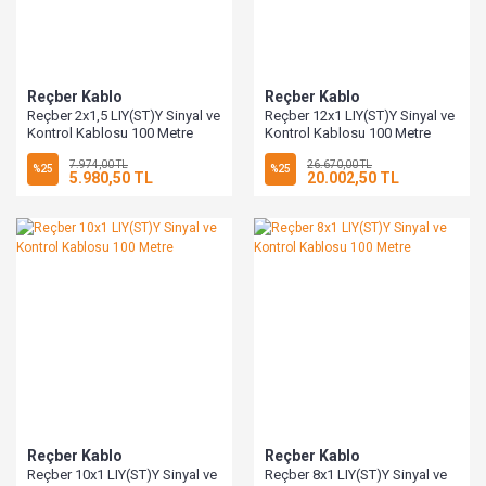
Reçber Kablo
Reçber Kablo
Reçber 2x1,5 LIY(ST)Y Sinyal ve
Reçber 12x1 LIY(ST)Y Sinyal ve
Kontrol Kablosu 100 Metre
Kontrol Kablosu 100 Metre
7.974,00 TL
26.670,00 TL
%25
%25
5.980,50 TL
20.002,50 TL
Reçber Kablo
Reçber Kablo
Reçber 10x1 LIY(ST)Y Sinyal ve
Reçber 8x1 LIY(ST)Y Sinyal ve