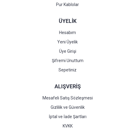
Pur Kablolar
ÜYELİK
Hesabım
Yeni Üyelik
Üye Girişi
Şifremi Unuttum
Sepetiniz
ALIŞVERİŞ
Mesafeli Satış Sözleşmesi
Gizlilik ve Güvenlik
İptal ve İade Şartları
KVKK