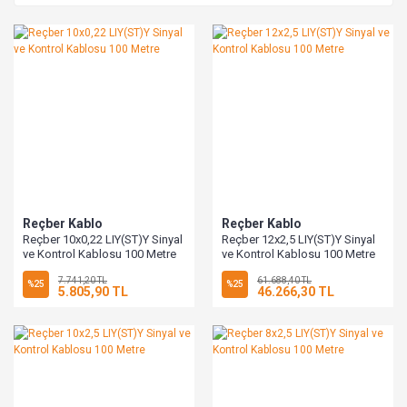
Reçber Kablo
Reçber Kablo
Reçber 10x0,22 LIY(ST)Y Sinyal
Reçber 12x2,5 LIY(ST)Y Sinyal
ve Kontrol Kablosu 100 Metre
ve Kontrol Kablosu 100 Metre
7.741,20 TL
61.688,40 TL
%25
%25
5.805,90 TL
46.266,30 TL