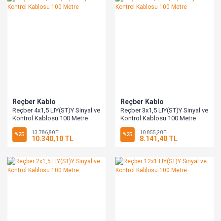
Reçber Kablo
Reçber Kablo
Reçber 4x1,5 LIY(ST)Y Sinyal ve
Reçber 3x1,5 LIY(ST)Y Sinyal ve
Kontrol Kablosu 100 Metre
Kontrol Kablosu 100 Metre
13.786,80 TL
10.855,20 TL
%25
%25
10.340,10 TL
8.141,40 TL