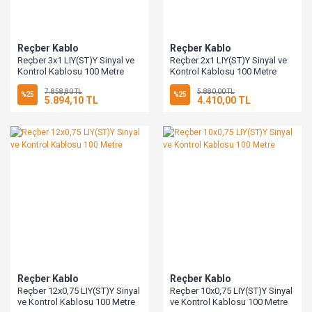
Reçber Kablo
Reçber Kablo
Reçber 3x1 LIY(ST)Y Sinyal ve
Reçber 2x1 LIY(ST)Y Sinyal ve
Kontrol Kablosu 100 Metre
Kontrol Kablosu 100 Metre
7.858,80 TL
5.880,00 TL
%25
%25
5.894,10 TL
4.410,00 TL
Reçber Kablo
Reçber Kablo
Reçber 12x0,75 LIY(ST)Y Sinyal
Reçber 10x0,75 LIY(ST)Y Sinyal
ve Kontrol Kablosu 100 Metre
ve Kontrol Kablosu 100 Metre