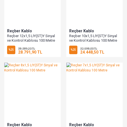
Reçber Kablo
Reçber Kablo
Reçber 12x1,5 LIY(ST)Y Sinyal
Reçber 10x1,5 LIY(ST)Y Sinyal
ve Kontrol Kablosu 100 Metre
ve Kontrol Kablosu 100 Metre
38.389,20 TL
32.598,00 TL
%25
%25
28.791,90 TL
24.448,50 TL
Reçber Kablo
Reçber Kablo