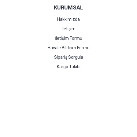
KURUMSAL
Hakkımızda
İletişim
İletişim Formu
Havale Bildirim Formu
Sipariş Sorgula
Kargo Takibi