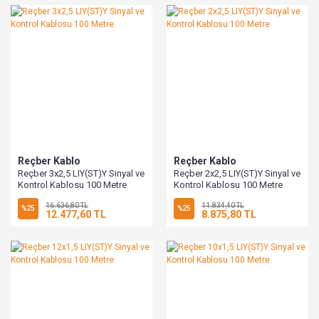
Reçber Kablo
Reçber Kablo
Reçber 3x2,5 LIY(ST)Y Sinyal ve
Reçber 2x2,5 LIY(ST)Y Sinyal ve
Kontrol Kablosu 100 Metre
Kontrol Kablosu 100 Metre
16.636,80 TL
11.834,40 TL
%25
%25
12.477,60 TL
8.875,80 TL