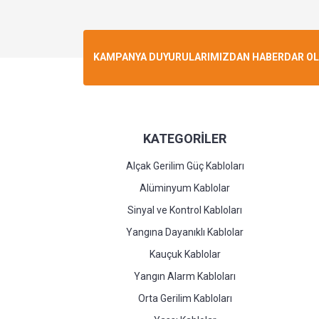
KAMPANYA DUYURULARIMIZDAN HABERDAR OLMA
KATEGORİLER
Alçak Gerilim Güç Kabloları
Alüminyum Kablolar
Sinyal ve Kontrol Kabloları
Yangına Dayanıklı Kablolar
Kauçuk Kablolar
Yangın Alarm Kabloları
Orta Gerilim Kabloları