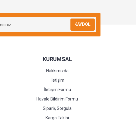
KAYDOL
KURUMSAL
Hakkımızda
İletişim
İletişim Formu
Havale Bildirim Formu
Sipariş Sorgula
Kargo Takibi