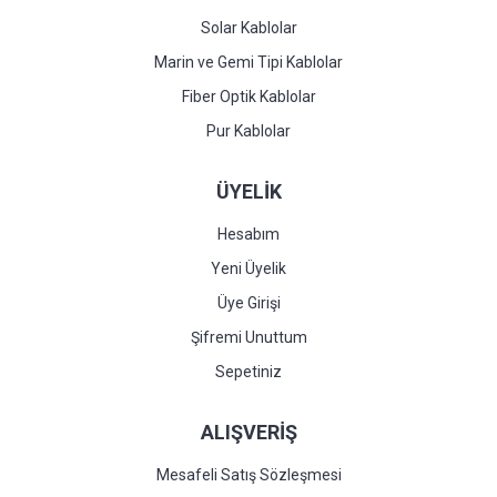
Solar Kablolar
Marin ve Gemi Tipi Kablolar
Fiber Optik Kablolar
Pur Kablolar
ÜYELİK
Hesabım
Yeni Üyelik
Üye Girişi
Şifremi Unuttum
Sepetiniz
ALIŞVERİŞ
Mesafeli Satış Sözleşmesi