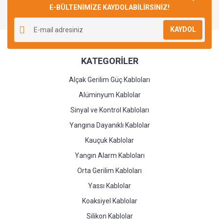
E-BÜLTENİMİZE KAYDOLABİLİRSİNİZ!
KAYDOL
KATEGORİLER
Alçak Gerilim Güç Kabloları
Alüminyum Kablolar
Sinyal ve Kontrol Kabloları
Yangına Dayanıklı Kablolar
Kauçuk Kablolar
Yangın Alarm Kabloları
Orta Gerilim Kabloları
Yassı Kablolar
Koaksiyel Kablolar
Silikon Kablolar