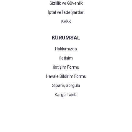
Gizlilik ve Güvenlik
İptal ve İade Şartları
KVKK
KURUMSAL
Hakkımızda
İletişim
İletişim Formu
Havale Bildirim Formu
Sipariş Sorgula
Kargo Takibi