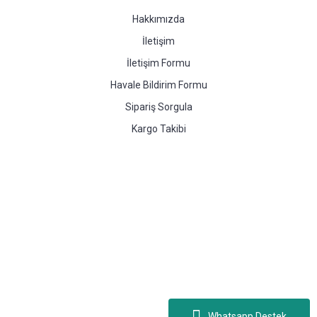
Hakkımızda
İletişim
İletişim Formu
Havale Bildirim Formu
Sipariş Sorgula
Kargo Takibi
Whatsapp Destek