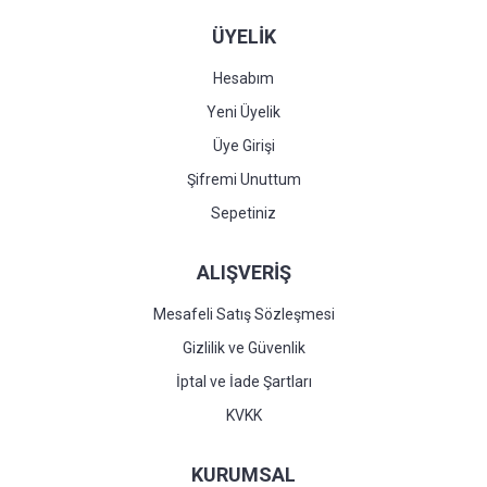
ÜYELİK
Hesabım
Yeni Üyelik
Üye Girişi
Şifremi Unuttum
Sepetiniz
ALIŞVERİŞ
Mesafeli Satış Sözleşmesi
Gizlilik ve Güvenlik
İptal ve İade Şartları
KVKK
KURUMSAL