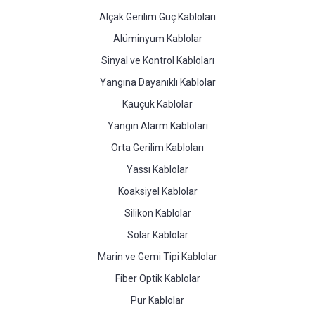
Alçak Gerilim Güç Kabloları
Alüminyum Kablolar
Sinyal ve Kontrol Kabloları
Yangına Dayanıklı Kablolar
Kauçuk Kablolar
Yangın Alarm Kabloları
Orta Gerilim Kabloları
Yassı Kablolar
Koaksiyel Kablolar
Silikon Kablolar
Solar Kablolar
Marin ve Gemi Tipi Kablolar
Fiber Optik Kablolar
Pur Kablolar