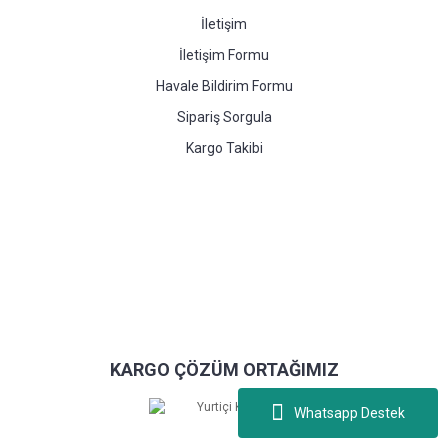
İletişim
İletişim Formu
Havale Bildirim Formu
Sipariş Sorgula
Kargo Takibi
KARGO ÇÖZÜM ORTAĞIMIZ
Whatsapp Destek