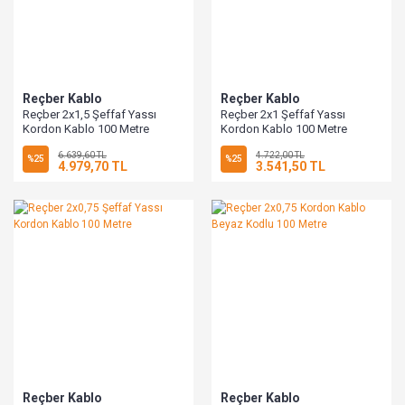
Reçber Kablo
Reçber Kablo
Reçber 2x1,5 Şeffaf Yassı
Reçber 2x1 Şeffaf Yassı
Kordon Kablo 100 Metre
Kordon Kablo 100 Metre
6.639,60 TL
4.722,00 TL
%25
%25
4.979,70 TL
3.541,50 TL
Reçber Kablo
Reçber Kablo