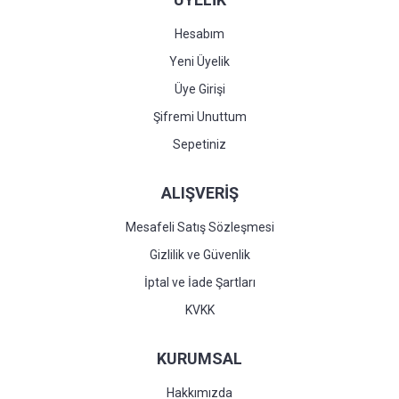
Hesabım
Yeni Üyelik
Üye Girişi
Şifremi Unuttum
Sepetiniz
ALIŞVERİŞ
Mesafeli Satış Sözleşmesi
Gizlilik ve Güvenlik
İptal ve İade Şartları
KVKK
KURUMSAL
Hakkımızda