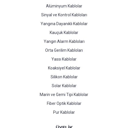
Alüminyum Kablolar
Sinyal ve Kontrol Kabloları
Yangına Dayanıklı Kablolar
Kauçuk Kablolar
Yangın Alarm Kabloları
Orta Gerilim Kabloları
Yassı Kablolar
Koaksiyel Kablolar
Silikon Kablolar
Solar Kablolar
Marin ve Gemi Tipi Kablolar
Fiber Optik Kablolar
Pur Kablolar
ÜYELİK