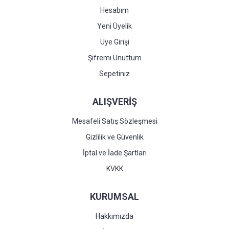
Hesabım
Yeni Üyelik
Üye Girişi
Şifremi Unuttum
Sepetiniz
ALIŞVERİŞ
Mesafeli Satış Sözleşmesi
Gizlilik ve Güvenlik
İptal ve İade Şartları
KVKK
KURUMSAL
Hakkımızda