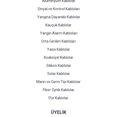
Alüminyum Kablolar
Sinyal ve Kontrol Kabloları
Yangına Dayanıklı Kablolar
Kauçuk Kablolar
Yangın Alarm Kabloları
Orta Gerilim Kabloları
Yassı Kablolar
Koaksiyel Kablolar
Silikon Kablolar
Solar Kablolar
Marin ve Gemi Tipi Kablolar
Fiber Optik Kablolar
Pur Kablolar
ÜYELİK