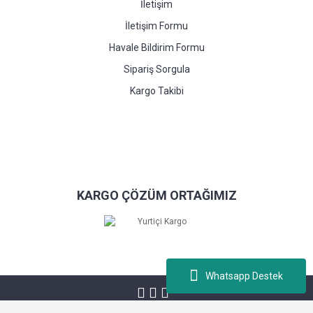
İletişim
İletişim Formu
Havale Bildirim Formu
Sipariş Sorgula
Kargo Takibi
KARGO ÇÖZÜM ORTAĞIMIZ
Whatsapp Destek