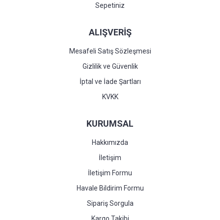
Sepetiniz
ALIŞVERİŞ
Mesafeli Satış Sözleşmesi
Gizlilik ve Güvenlik
İptal ve İade Şartları
KVKK
KURUMSAL
Hakkımızda
İletişim
İletişim Formu
Havale Bildirim Formu
Sipariş Sorgula
Kargo Takibi