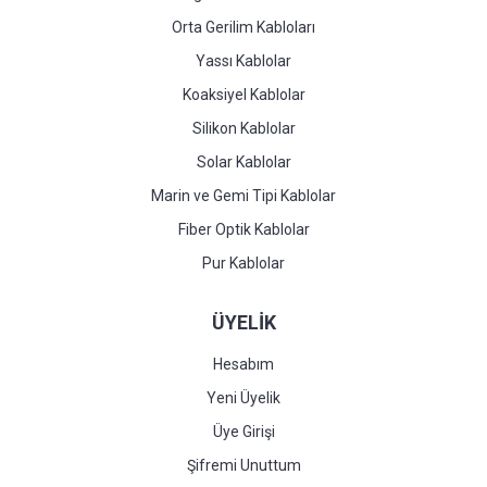
Orta Gerilim Kabloları
Yassı Kablolar
Koaksiyel Kablolar
Silikon Kablolar
Solar Kablolar
Marin ve Gemi Tipi Kablolar
Fiber Optik Kablolar
Pur Kablolar
ÜYELİK
Hesabım
Yeni Üyelik
Üye Girişi
Şifremi Unuttum