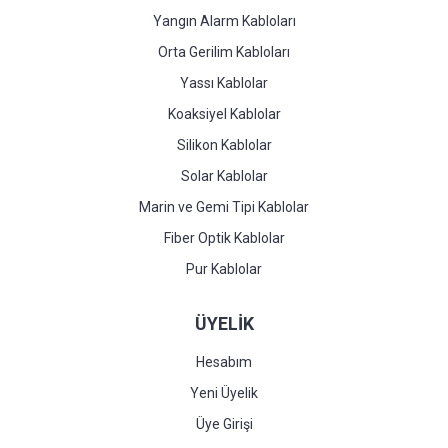
Yangın Alarm Kabloları
Orta Gerilim Kabloları
Yassı Kablolar
Koaksiyel Kablolar
Silikon Kablolar
Solar Kablolar
Marin ve Gemi Tipi Kablolar
Fiber Optik Kablolar
Pur Kablolar
ÜYELİK
Hesabım
Yeni Üyelik
Üye Girişi