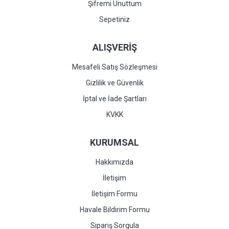
Şifremi Unuttum
Sepetiniz
ALIŞVERİŞ
Mesafeli Satış Sözleşmesi
Gizlilik ve Güvenlik
İptal ve İade Şartları
KVKK
KURUMSAL
Hakkımızda
İletişim
İletişim Formu
Havale Bildirim Formu
Sipariş Sorgula