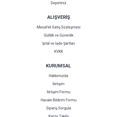
Sepetiniz
ALIŞVERİŞ
Mesafeli Satış Sözleşmesi
Gizlilik ve Güvenlik
İptal ve İade Şartları
KVKK
KURUMSAL
Hakkımızda
İletişim
İletişim Formu
Havale Bildirim Formu
Sipariş Sorgula
Kargo Takibi