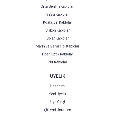
Orta Gerilim Kabloları
Yassı Kablolar
Koaksiyel Kablolar
Silikon Kablolar
Solar Kablolar
Marin ve Gemi Tipi Kablolar
Fiber Optik Kablolar
Pur Kablolar
ÜYELİK
Hesabım
Yeni Üyelik
Üye Girişi
Şifremi Unuttum