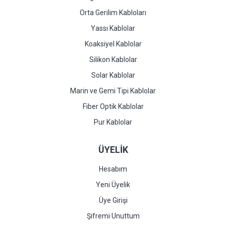
Orta Gerilim Kabloları
Yassı Kablolar
Koaksiyel Kablolar
Silikon Kablolar
Solar Kablolar
Marin ve Gemi Tipi Kablolar
Fiber Optik Kablolar
Pur Kablolar
ÜYELİK
Hesabım
Yeni Üyelik
Üye Girişi
Şifremi Unuttum