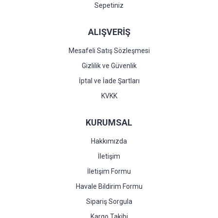
Sepetiniz
ALIŞVERİŞ
Mesafeli Satış Sözleşmesi
Gizlilik ve Güvenlik
İptal ve İade Şartları
KVKK
KURUMSAL
Hakkımızda
İletişim
İletişim Formu
Havale Bildirim Formu
Sipariş Sorgula
Kargo Takibi