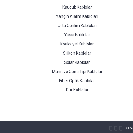
Kauçuk Kablolar
Yangın Alarm Kabloları
Orta Gerilim Kabloları
Yassı Kablolar
Koaksiyel Kablolar
Silikon Kablolar
Solar Kablolar
Marin ve Gemi Tipi Kablolar
Fiber Optik Kablolar
Pur Kablolar
Kabl