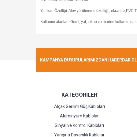
Yalıtkan Özelliği: Alev yürütmeme özelliği , ekransız,PVC 
Kullanım alanları: Gemi, yat, tekne ve marine kullanımına 
KAMPANYA DUYURULARIMIZDAN HABERDAR OLMA
KATEGORİLER
Alçak Gerilim Güç Kabloları
Alüminyum Kablolar
Sinyal ve Kontrol Kabloları
Yangına Dayanıklı Kablolar