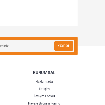
KAYDOL
KURUMSAL
Hakkımızda
İletişim
İletişim Formu
Havale Bildirim Formu