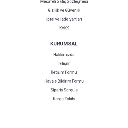
Mesafeli Satış Sözleşmesi
Gizlilik ve Güvenlik
İptal ve İade Şartları
KVKK
KURUMSAL
Hakkımızda
İletişim
İletişim Formu
Havale Bildirim Formu
Sipariş Sorgula
Kargo Takibi