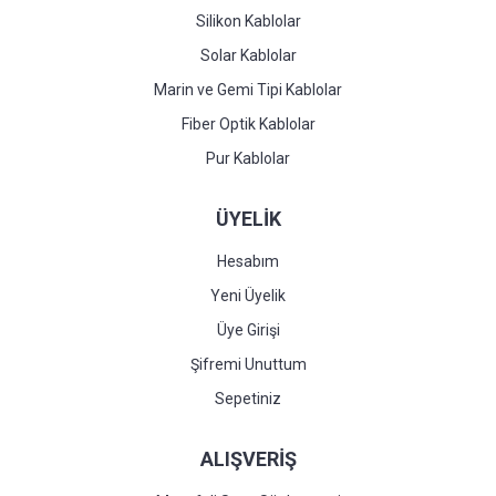
Silikon Kablolar
Solar Kablolar
Marin ve Gemi Tipi Kablolar
Fiber Optik Kablolar
Pur Kablolar
ÜYELİK
Hesabım
Yeni Üyelik
Üye Girişi
Şifremi Unuttum
Sepetiniz
ALIŞVERİŞ