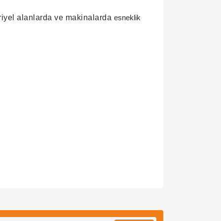
iyel alanlarda ve makinalarda
esneklik