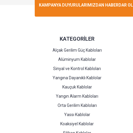
KAMPANYA DUYURULARIMIZDAN HABERDAR OLMA
KATEGORİLER
Alçak Gerilim Güç Kabloları
Alüminyum Kablolar
Sinyal ve Kontrol Kabloları
Yangına Dayanıklı Kablolar
Kauçuk Kablolar
Yangın Alarm Kabloları
Orta Gerilim Kabloları
Yassı Kablolar
Koaksiyel Kablolar