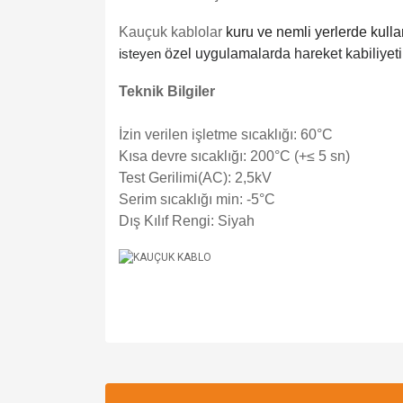
Kauçuk kablolar
kuru ve nemli yerlerde kullan
isteyen
özel uygulamalarda hareket kabiliyeti
Teknik Bilgiler
İzin verilen işletme sıcaklığı: 60°C
Kısa devre sıcaklığı: 200°C (+≤ 5 sn)
Test Gerilimi(AC): 2,5kV
Serim sıcaklığı min: -5°C
Dış Kılıf Rengi: Siyah