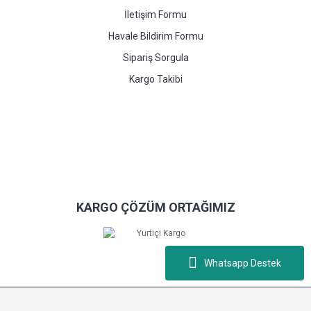
İletişim Formu
Havale Bildirim Formu
Sipariş Sorgula
Kargo Takibi
KARGO ÇÖZÜM ORTAĞIMIZ
Whatsapp Destek