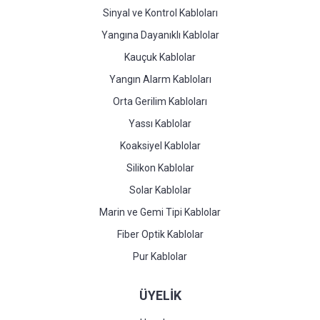
Sinyal ve Kontrol Kabloları
Yangına Dayanıklı Kablolar
Kauçuk Kablolar
Yangın Alarm Kabloları
Orta Gerilim Kabloları
Yassı Kablolar
Koaksiyel Kablolar
Silikon Kablolar
Solar Kablolar
Marin ve Gemi Tipi Kablolar
Fiber Optik Kablolar
Pur Kablolar
ÜYELİK