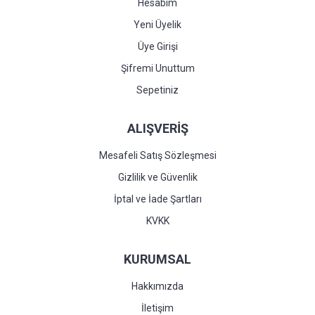
Hesabım
Yeni Üyelik
Üye Girişi
Şifremi Unuttum
Sepetiniz
ALIŞVERİŞ
Mesafeli Satış Sözleşmesi
Gizlilik ve Güvenlik
İptal ve İade Şartları
KVKK
KURUMSAL
Hakkımızda
İletişim