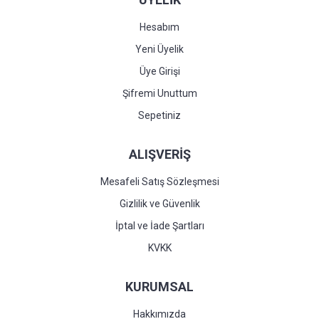
Hesabım
Yeni Üyelik
Üye Girişi
Şifremi Unuttum
Sepetiniz
ALIŞVERİŞ
Mesafeli Satış Sözleşmesi
Gizlilik ve Güvenlik
İptal ve İade Şartları
KVKK
KURUMSAL
Hakkımızda