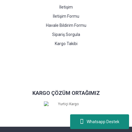
İletişim
İletişim Formu
Havale Bildirim Formu
Sipariş Sorgula
Kargo Takibi
KARGO ÇÖZÜM ORTAĞIMIZ
Whatsapp Destek