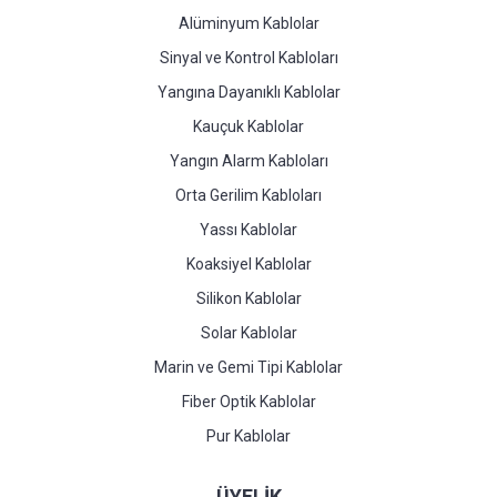
Alüminyum Kablolar
Sinyal ve Kontrol Kabloları
Yangına Dayanıklı Kablolar
Kauçuk Kablolar
Yangın Alarm Kabloları
Orta Gerilim Kabloları
Yassı Kablolar
Koaksiyel Kablolar
Silikon Kablolar
Solar Kablolar
Marin ve Gemi Tipi Kablolar
Fiber Optik Kablolar
Pur Kablolar
ÜYELİK