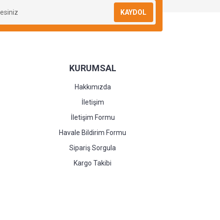
KAYDOL
KURUMSAL
Hakkımızda
İletişim
İletişim Formu
Havale Bildirim Formu
Sipariş Sorgula
Kargo Takibi