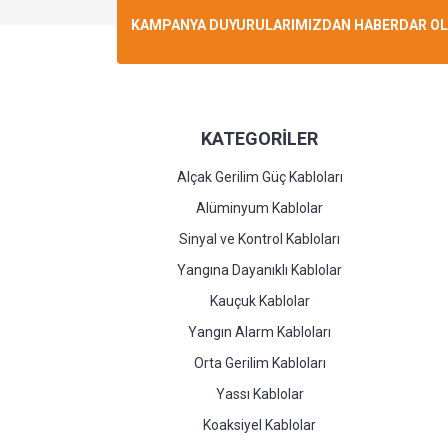
KAMPANYA DUYURULARIMIZDAN HABERDAR OLMA
KATEGORİLER
Alçak Gerilim Güç Kabloları
Alüminyum Kablolar
Sinyal ve Kontrol Kabloları
Yangına Dayanıklı Kablolar
Kauçuk Kablolar
Yangın Alarm Kabloları
Orta Gerilim Kabloları
Yassı Kablolar
Koaksiyel Kablolar