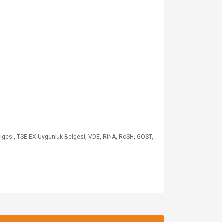
elgesi, TSE-EX Uygunluk Belgesi, VDE, RINA, RoSH, GOST,