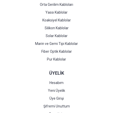
Orta Gerilim Kabloları
Yassı Kablolar
Koaksiyel Kablolar
Silikon Kablolar
Solar Kablolar
Marin ve Gemi Tipi Kablolar
Fiber Optik Kablolar
Pur Kablolar
ÜYELİK
Hesabım
Yeni Üyelik
Üye Girişi
Şifremi Unuttum