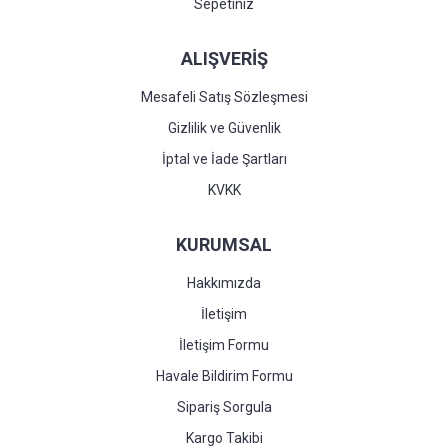
Sepetiniz
ALIŞVERİŞ
Mesafeli Satış Sözleşmesi
Gizlilik ve Güvenlik
İptal ve İade Şartları
KVKK
KURUMSAL
Hakkımızda
İletişim
İletişim Formu
Havale Bildirim Formu
Sipariş Sorgula
Kargo Takibi