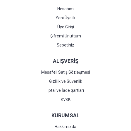
Hesabım
Yeni Üyelik
Üye Girişi
Şifremi Unuttum
Sepetiniz
ALIŞVERİŞ
Mesafeli Satış Sözleşmesi
Gizlilik ve Güvenlik
İptal ve İade Şartları
KVKK
KURUMSAL
Hakkımızda