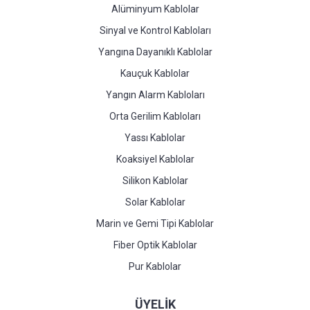
Alüminyum Kablolar
Sinyal ve Kontrol Kabloları
Yangına Dayanıklı Kablolar
Kauçuk Kablolar
Yangın Alarm Kabloları
Orta Gerilim Kabloları
Yassı Kablolar
Koaksiyel Kablolar
Silikon Kablolar
Solar Kablolar
Marin ve Gemi Tipi Kablolar
Fiber Optik Kablolar
Pur Kablolar
ÜYELİK