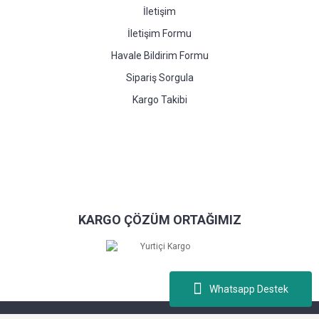
İletişim
İletişim Formu
Havale Bildirim Formu
Sipariş Sorgula
Kargo Takibi
KARGO ÇÖZÜM ORTAĞIMIZ
Whatsapp Destek