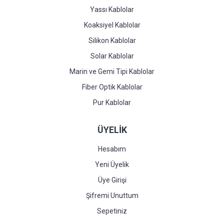
Yassı Kablolar
Koaksiyel Kablolar
Silikon Kablolar
Solar Kablolar
Marin ve Gemi Tipi Kablolar
Fiber Optik Kablolar
Pur Kablolar
ÜYELİK
Hesabım
Yeni Üyelik
Üye Girişi
Şifremi Unuttum
Sepetiniz