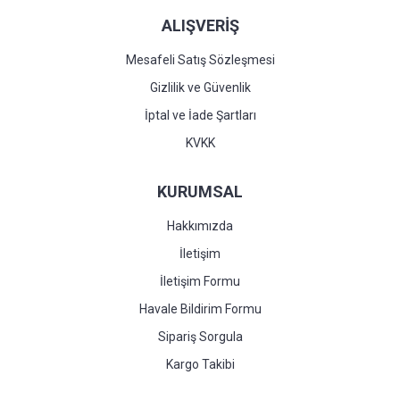
ALIŞVERİŞ
Mesafeli Satış Sözleşmesi
Gizlilik ve Güvenlik
İptal ve İade Şartları
KVKK
KURUMSAL
Hakkımızda
İletişim
İletişim Formu
Havale Bildirim Formu
Sipariş Sorgula
Kargo Takibi