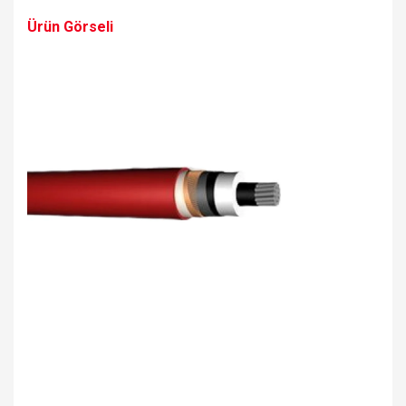
Ürün Görseli