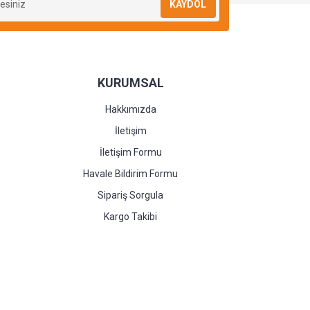
KAYDOL
KURUMSAL
Hakkımızda
İletişim
İletişim Formu
Havale Bildirim Formu
Sipariş Sorgula
Kargo Takibi