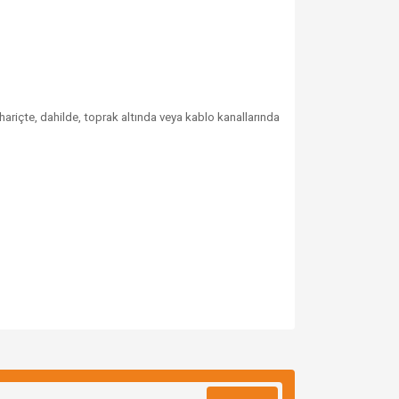
hariçte, dahilde, toprak altında veya kablo kanallarında