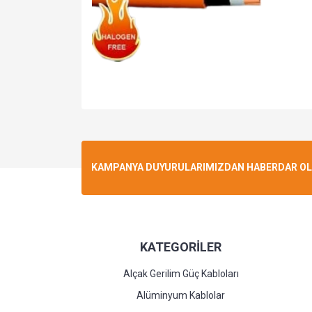
KAMPANYA DUYURULARIMIZDAN HABERDAR OLMA
KATEGORİLER
Alçak Gerilim Güç Kabloları
Alüminyum Kablolar