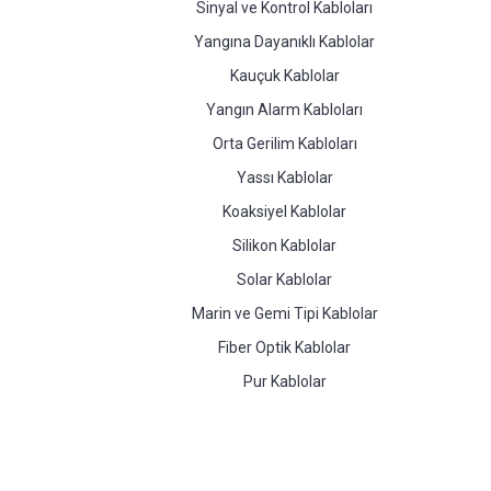
Sinyal ve Kontrol Kabloları
Yangına Dayanıklı Kablolar
Kauçuk Kablolar
Yangın Alarm Kabloları
Orta Gerilim Kabloları
Yassı Kablolar
Koaksiyel Kablolar
Silikon Kablolar
Solar Kablolar
Marin ve Gemi Tipi Kablolar
Fiber Optik Kablolar
Pur Kablolar