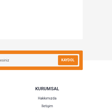
KAYDOL
KURUMSAL
Hakkımızda
İletişim