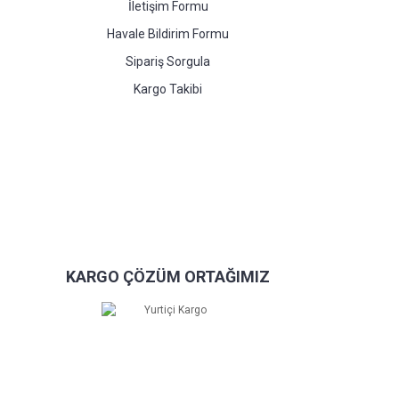
İletişim Formu
Havale Bildirim Formu
Sipariş Sorgula
Kargo Takibi
KARGO ÇÖZÜM ORTAĞIMIZ