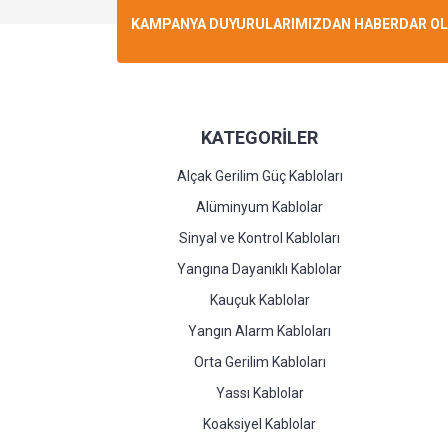
KAMPANYA DUYURULARIMIZDAN HABERDAR OLMA
KATEGORİLER
Alçak Gerilim Güç Kabloları
Alüminyum Kablolar
Sinyal ve Kontrol Kabloları
Yangına Dayanıklı Kablolar
Kauçuk Kablolar
Yangın Alarm Kabloları
Orta Gerilim Kabloları
Yassı Kablolar
Koaksiyel Kablolar