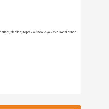
hariçte, dahilde, toprak altında veya kablo kanallarında