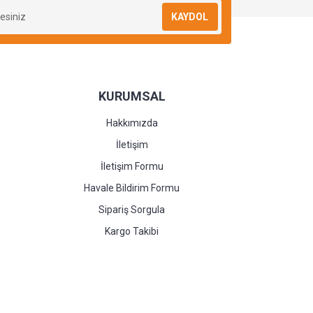
KAYDOL
KURUMSAL
Hakkımızda
İletişim
İletişim Formu
Havale Bildirim Formu
Sipariş Sorgula
Kargo Takibi