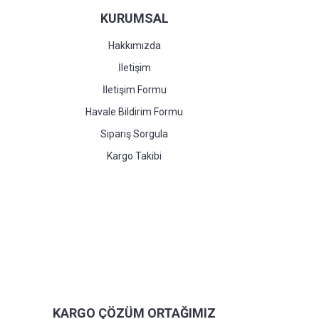
KURUMSAL
Hakkımızda
İletişim
İletişim Formu
Havale Bildirim Formu
Sipariş Sorgula
Kargo Takibi
KARGO ÇÖZÜM ORTAĞIMIZ