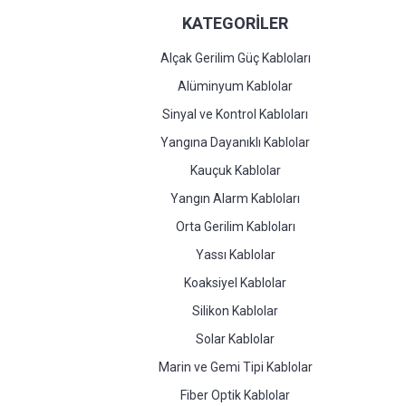
KATEGORİLER
Alçak Gerilim Güç Kabloları
Alüminyum Kablolar
Sinyal ve Kontrol Kabloları
Yangına Dayanıklı Kablolar
Kauçuk Kablolar
Yangın Alarm Kabloları
Orta Gerilim Kabloları
Yassı Kablolar
Koaksiyel Kablolar
Silikon Kablolar
Solar Kablolar
Marin ve Gemi Tipi Kablolar
Fiber Optik Kablolar