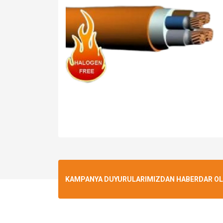
KAMPANYA DUYURULARIMIZDAN HABERDAR OLMA