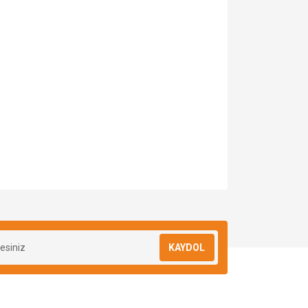
KAYDOL