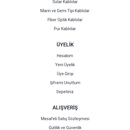
Solar Kablolar
Marin ve Gemi Tipi Kablolar
Fiber Optik Kablolar
Pur Kablolar
ÜYELİK
Hesabım
Yeni Üyelik
Üye Girişi
Şifremi Unuttum
Sepetiniz
ALIŞVERİŞ
Mesafeli Satış Sözleşmesi
Gizlilik ve Güvenlik