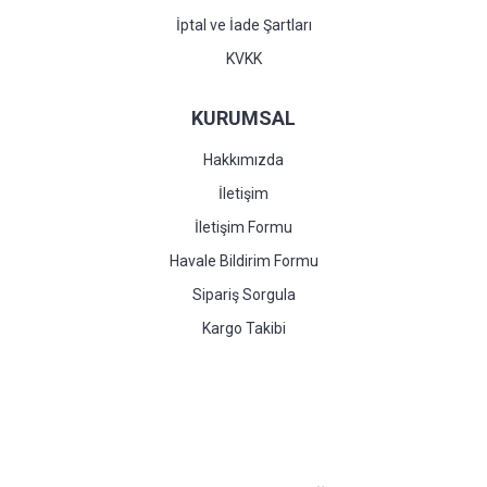
İptal ve İade Şartları
KVKK
KURUMSAL
Hakkımızda
İletişim
İletişim Formu
Havale Bildirim Formu
Sipariş Sorgula
Kargo Takibi