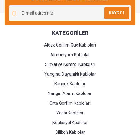
Yorum Yaz
KAYDOL
KATEGORİLER
Alçak Gerilim Güç Kabloları
Alüminyum Kablolar
Sinyal ve Kontrol Kabloları
Yangına Dayanıklı Kablolar
Kauçuk Kablolar
Yangın Alarm Kabloları
Orta Gerilim Kabloları
Yassı Kablolar
Koaksiyel Kablolar
Silikon Kablolar