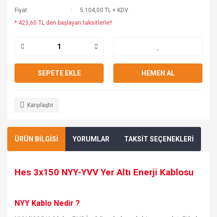
Fiyat
5.104,00 TL + KDV
* 423,60 TL den başlayan taksitlerle!!
SEPETE EKLE
HEMEN AL
Karşılaştır
ÜRÜN BİLGİSİ
YORUMLAR
TAKSİT SEÇENEKLERİ
Hes 3x150 NYY-YVV Yer Altı
Enerji
Kablosu
NYY Kablo Nedir ?