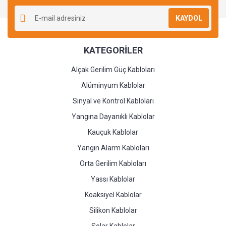
Yorum Yaz
KAYDOL
KATEGORİLER
Alçak Gerilim Güç Kabloları
Alüminyum Kablolar
Sinyal ve Kontrol Kabloları
Yangına Dayanıklı Kablolar
Kauçuk Kablolar
Yangın Alarm Kabloları
Orta Gerilim Kabloları
Yassı Kablolar
Koaksiyel Kablolar
Silikon Kablolar