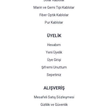
Solar Kablolar
Marin ve Gemi Tipi Kablolar
Fiber Optik Kablolar
Pur Kablolar
ÜYELİK
Hesabım
Yeni Üyelik
Üye Girişi
Şifremi Unuttum
Sepetiniz
ALIŞVERİŞ
Mesafeli Satış Sözleşmesi
Gizlilik ve Güvenlik