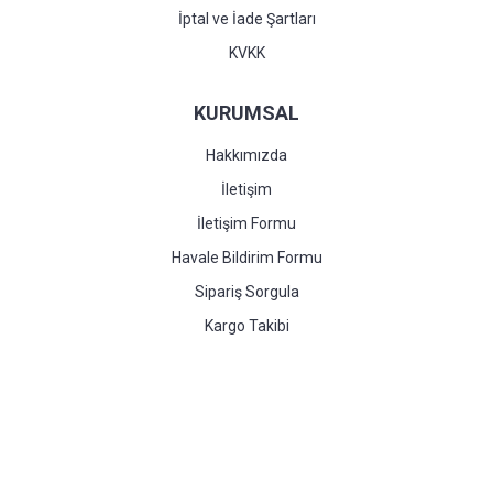
İptal ve İade Şartları
KVKK
KURUMSAL
Hakkımızda
İletişim
İletişim Formu
Havale Bildirim Formu
Sipariş Sorgula
Kargo Takibi