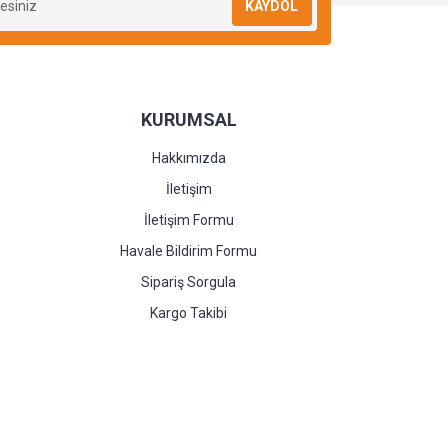
KAYDOL
KURUMSAL
Hakkımızda
İletişim
İletişim Formu
Havale Bildirim Formu
Sipariş Sorgula
Kargo Takibi