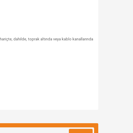
hariçte, dahilde, toprak altında veya kablo kanallarında