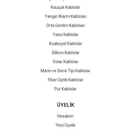
Kauçuk Kablolar
Yangın Alarm Kabloları
Orta Gerilim Kabloları
Yassı Kablolar
Koaksiyel Kablolar
Silikon Kablolar
Solar Kablolar
Marin ve Gemi Tipi Kablolar
Fiber Optik Kablolar
Pur Kablolar
ÜYELİK
Hesabım
Yeni Üyelik