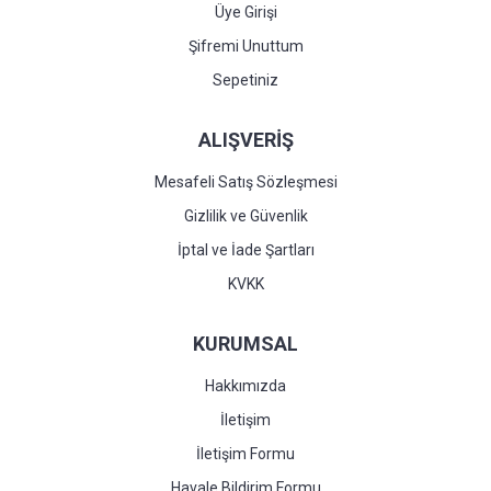
Üye Girişi
Şifremi Unuttum
Sepetiniz
ALIŞVERİŞ
Mesafeli Satış Sözleşmesi
Gizlilik ve Güvenlik
İptal ve İade Şartları
KVKK
KURUMSAL
Hakkımızda
İletişim
İletişim Formu
Havale Bildirim Formu