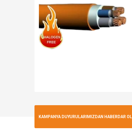
KAMPANYA DUYURULARIMIZDAN HABERDAR OLMA