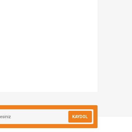
KAYDOL