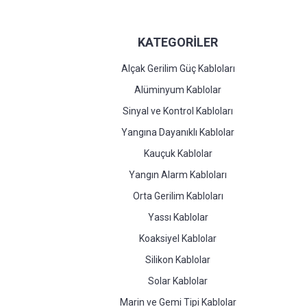
KATEGORİLER
Alçak Gerilim Güç Kabloları
Alüminyum Kablolar
Sinyal ve Kontrol Kabloları
Yangına Dayanıklı Kablolar
Kauçuk Kablolar
Yangın Alarm Kabloları
Orta Gerilim Kabloları
Yassı Kablolar
Koaksiyel Kablolar
Silikon Kablolar
Solar Kablolar
Marin ve Gemi Tipi Kablolar