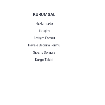
KURUMSAL
Hakkımızda
İletişim
İletişim Formu
Havale Bildirim Formu
Sipariş Sorgula
Kargo Takibi