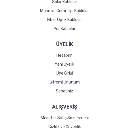
Solar Kablolar
Marin ve Gemi Tipi Kablolar
Fiber Optik Kablolar
Pur Kablolar
ÜYELİK
Hesabım
Yeni Üyelik
Üye Girişi
Şifremi Unuttum
Sepetiniz
ALIŞVERİŞ
Mesafeli Satış Sözleşmesi
Gizlilik ve Güvenlik