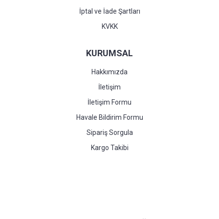
İptal ve İade Şartları
KVKK
KURUMSAL
Hakkımızda
İletişim
İletişim Formu
Havale Bildirim Formu
Sipariş Sorgula
Kargo Takibi