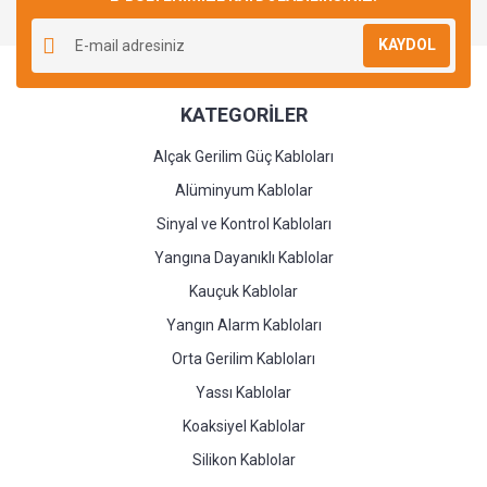
Yorum Yaz
KAYDOL
KATEGORİLER
Alçak Gerilim Güç Kabloları
Alüminyum Kablolar
Sinyal ve Kontrol Kabloları
Yangına Dayanıklı Kablolar
Kauçuk Kablolar
Yangın Alarm Kabloları
Orta Gerilim Kabloları
Yassı Kablolar
Koaksiyel Kablolar
Silikon Kablolar