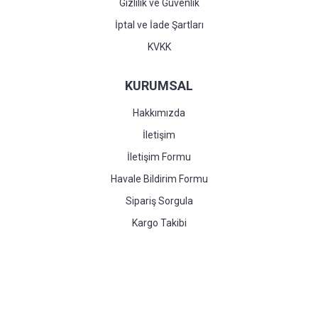
Gizlilik ve Güvenlik
İptal ve İade Şartları
KVKK
KURUMSAL
Hakkımızda
İletişim
İletişim Formu
Havale Bildirim Formu
Sipariş Sorgula
Kargo Takibi