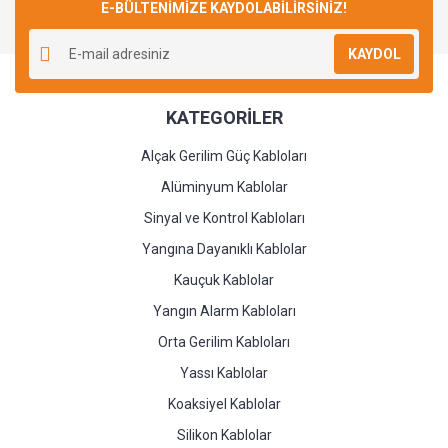
E-BÜLTENİMİZE KAYDOLABİLİRSİNİZ!
Yorum Yaz
KAYDOL
KATEGORİLER
Alçak Gerilim Güç Kabloları
Alüminyum Kablolar
Sinyal ve Kontrol Kabloları
Yangına Dayanıklı Kablolar
Kauçuk Kablolar
Yangın Alarm Kabloları
Orta Gerilim Kabloları
Yassı Kablolar
Koaksiyel Kablolar
Silikon Kablolar