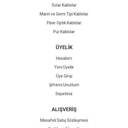
Solar Kablolar
Marin ve Gemi Tipi Kablolar
Fiber Optik Kablolar
Pur Kablolar
ÜYELİK
Hesabım
Yeni Üyelik
Üye Girişi
Şifremi Unuttum
Sepetiniz
ALIŞVERİŞ
Mesafeli Satış Sözleşmesi