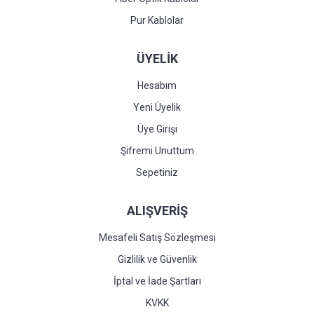
Pur Kablolar
ÜYELİK
Hesabım
Yeni Üyelik
Üye Girişi
Şifremi Unuttum
Sepetiniz
ALIŞVERİŞ
Mesafeli Satış Sözleşmesi
Gizlilik ve Güvenlik
İptal ve İade Şartları
KVKK