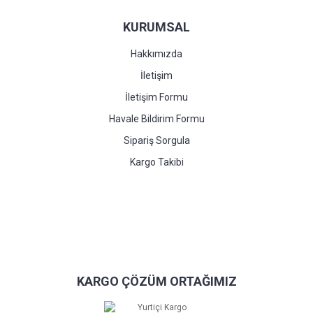
KURUMSAL
Hakkımızda
İletişim
İletişim Formu
Havale Bildirim Formu
Sipariş Sorgula
Kargo Takibi
KARGO ÇÖZÜM ORTAĞIMIZ