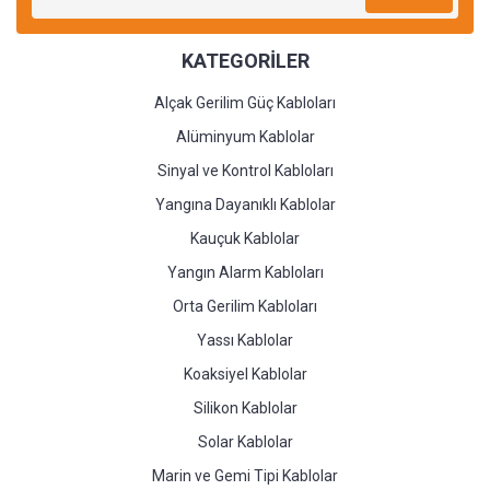
KATEGORİLER
Alçak Gerilim Güç Kabloları
Alüminyum Kablolar
Sinyal ve Kontrol Kabloları
Yangına Dayanıklı Kablolar
Kauçuk Kablolar
Yangın Alarm Kabloları
Orta Gerilim Kabloları
Yassı Kablolar
Koaksiyel Kablolar
Silikon Kablolar
Solar Kablolar
Marin ve Gemi Tipi Kablolar