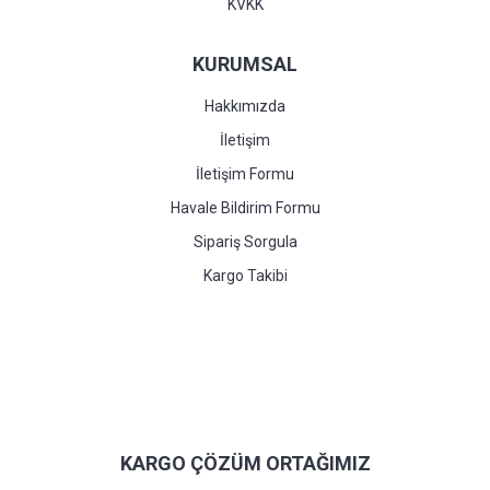
KVKK
KURUMSAL
Hakkımızda
İletişim
İletişim Formu
Havale Bildirim Formu
Sipariş Sorgula
Kargo Takibi
KARGO ÇÖZÜM ORTAĞIMIZ