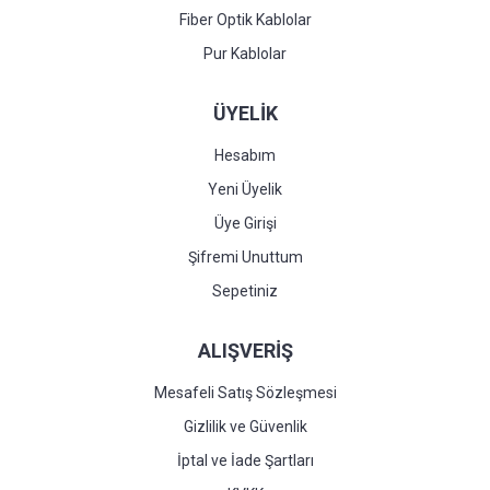
Fiber Optik Kablolar
Pur Kablolar
ÜYELİK
Hesabım
Yeni Üyelik
Üye Girişi
Şifremi Unuttum
Sepetiniz
ALIŞVERİŞ
Mesafeli Satış Sözleşmesi
Gizlilik ve Güvenlik
İptal ve İade Şartları