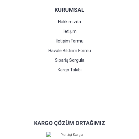
KURUMSAL
Hakkımızda
İletişim
İletişim Formu
Havale Bildirim Formu
Sipariş Sorgula
Kargo Takibi
KARGO ÇÖZÜM ORTAĞIMIZ