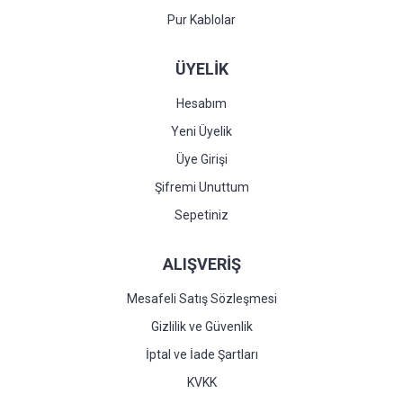
Pur Kablolar
ÜYELİK
Hesabım
Yeni Üyelik
Üye Girişi
Şifremi Unuttum
Sepetiniz
ALIŞVERİŞ
Mesafeli Satış Sözleşmesi
Gizlilik ve Güvenlik
İptal ve İade Şartları
KVKK