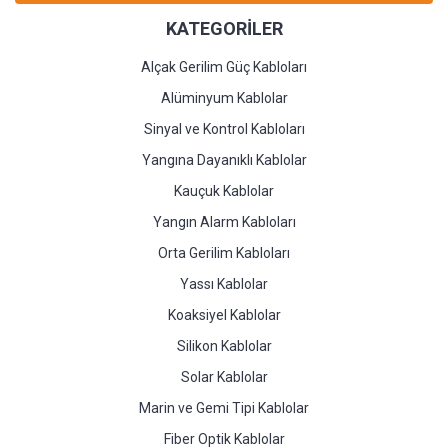
KATEGORİLER
Alçak Gerilim Güç Kabloları
Alüminyum Kablolar
Sinyal ve Kontrol Kabloları
Yangına Dayanıklı Kablolar
Kauçuk Kablolar
Yangın Alarm Kabloları
Orta Gerilim Kabloları
Yassı Kablolar
Koaksiyel Kablolar
Silikon Kablolar
Solar Kablolar
Marin ve Gemi Tipi Kablolar
Fiber Optik Kablolar