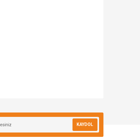
KAYDOL