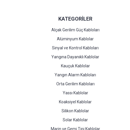
KATEGORİLER
Alçak Gerilim Güç Kabloları
Alüminyum Kablolar
Sinyal ve Kontrol Kabloları
Yangına Dayanıklı Kablolar
Kauçuk Kablolar
Yangın Alarm Kabloları
Orta Gerilim Kabloları
Yassı Kablolar
Koaksiyel Kablolar
Silikon Kablolar
Solar Kablolar
Marin ve Gemi Tipi Kablolar