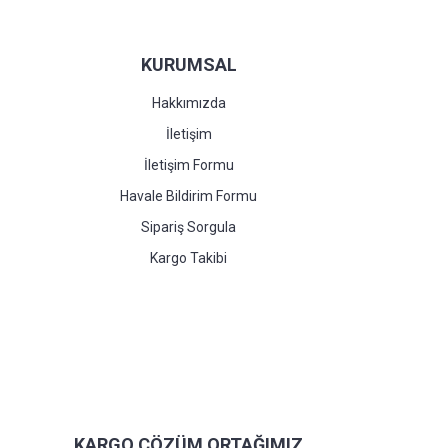
KURUMSAL
Hakkımızda
İletişim
İletişim Formu
Havale Bildirim Formu
Sipariş Sorgula
Kargo Takibi
KARGO ÇÖZÜM ORTAĞIMIZ