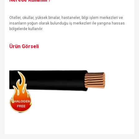
Oteller, okullar, yüksek binalar, hastaneler, bilgi işlem merkezleri ve
insanların yoğun olarak bulunduğu iş merkezleri ile yangına hassas
bölgelerde kullanılır.
Ürün Görseli