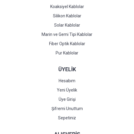
Koaksiyel Kablolar
Silikon Kablolar
Solar Kablolar
Marin ve Gemi Tipi Kablolar
Fiber Optik Kablolar
Pur Kablolar
ÜYELİK
Hesabım
Yeni Üyelik
Üye Girişi
Şifremi Unuttum
Sepetiniz