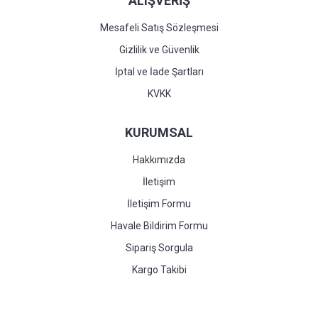
ALIŞVERİŞ
Mesafeli Satış Sözleşmesi
Gizlilik ve Güvenlik
İptal ve İade Şartları
KVKK
KURUMSAL
Hakkımızda
İletişim
İletişim Formu
Havale Bildirim Formu
Sipariş Sorgula
Kargo Takibi