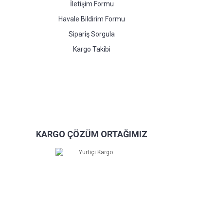
İletişim Formu
Havale Bildirim Formu
Sipariş Sorgula
Kargo Takibi
KARGO ÇÖZÜM ORTAĞIMIZ