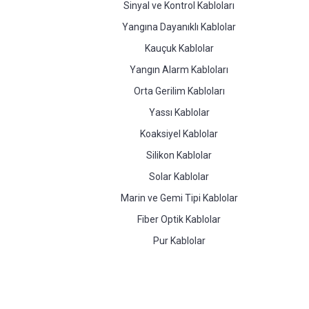
Sinyal ve Kontrol Kabloları
Yangına Dayanıklı Kablolar
Kauçuk Kablolar
Yangın Alarm Kabloları
Orta Gerilim Kabloları
Yassı Kablolar
Koaksiyel Kablolar
Silikon Kablolar
Solar Kablolar
Marin ve Gemi Tipi Kablolar
Fiber Optik Kablolar
Pur Kablolar