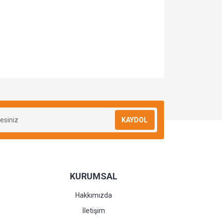
KAYDOL
KURUMSAL
Hakkımızda
İletişim