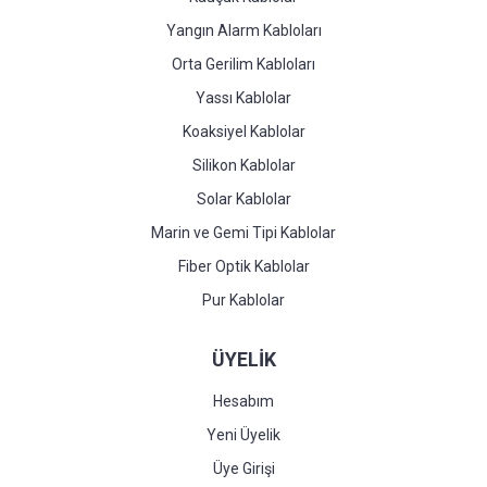
Yangın Alarm Kabloları
Orta Gerilim Kabloları
Yassı Kablolar
Koaksiyel Kablolar
Silikon Kablolar
Solar Kablolar
Marin ve Gemi Tipi Kablolar
Fiber Optik Kablolar
Pur Kablolar
ÜYELİK
Hesabım
Yeni Üyelik
Üye Girişi