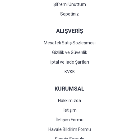
Şifremi Unuttum
Sepetiniz
ALIŞVERİŞ
Mesafeli Satış Sözleşmesi
Gizlilik ve Güvenlik
İptal ve İade Şartları
KVKK
KURUMSAL
Hakkımızda
İletişim
İletişim Formu
Havale Bildirim Formu