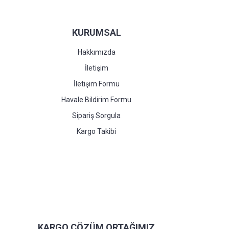
KURUMSAL
Hakkımızda
İletişim
İletişim Formu
Havale Bildirim Formu
Sipariş Sorgula
Kargo Takibi
KARGO ÇÖZÜM ORTAĞIMIZ