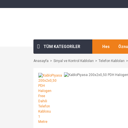
TÜM KATEGORİLER
Hes
Öznu
Anasayfa
Sinyal ve Kontrol Kabloları
Telefon Kabloları