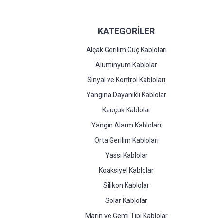
KATEGORİLER
Alçak Gerilim Güç Kabloları
Alüminyum Kablolar
Sinyal ve Kontrol Kabloları
Yangına Dayanıklı Kablolar
Kauçuk Kablolar
Yangın Alarm Kabloları
Orta Gerilim Kabloları
Yassı Kablolar
Koaksiyel Kablolar
Silikon Kablolar
Solar Kablolar
Marin ve Gemi Tipi Kablolar