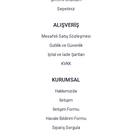
Sepetiniz
ALIŞVERİŞ
Mesafeli Satış Sözleşmesi
Gizlilik ve Güvenlik
İptal ve İade Şartları
KVKK
KURUMSAL
Hakkımızda
İletişim
İletişim Formu
Havale Bildirim Formu
Sipariş Sorgula