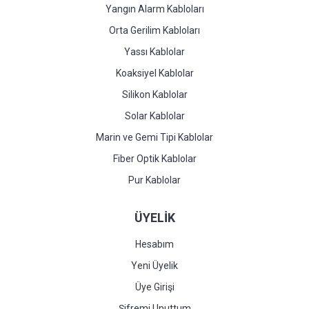
Yangın Alarm Kabloları
Orta Gerilim Kabloları
Yassı Kablolar
Koaksiyel Kablolar
Silikon Kablolar
Solar Kablolar
Marin ve Gemi Tipi Kablolar
Fiber Optik Kablolar
Pur Kablolar
ÜYELİK
Hesabım
Yeni Üyelik
Üye Girişi
Şifremi Unuttum