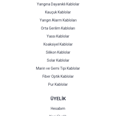
Yangına Dayanıklı Kablolar
Kauçuk Kablolar
Yangın Alarm Kabloları
Orta Gerilim Kabloları
Yassı Kablolar
Koaksiyel Kablolar
Silikon Kablolar
Solar Kablolar
Marin ve Gemi Tipi Kablolar
Fiber Optik Kablolar
Pur Kablolar
ÜYELİK
Hesabım