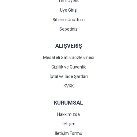
Yeni Üyelik
Üye Girişi
Şifremi Unuttum
Sepetiniz
ALIŞVERİŞ
Mesafeli Satış Sözleşmesi
Gizlilik ve Güvenlik
İptal ve İade Şartları
KVKK
KURUMSAL
Hakkımızda
İletişim
İletişim Formu