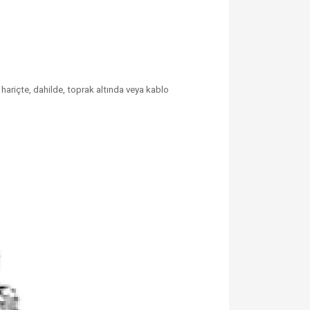
 hariçte, dahilde, toprak altında veya kablo