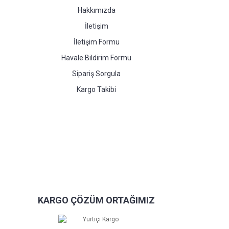
Hakkımızda
İletişim
İletişim Formu
Havale Bildirim Formu
Sipariş Sorgula
Kargo Takibi
KARGO ÇÖZÜM ORTAĞIMIZ