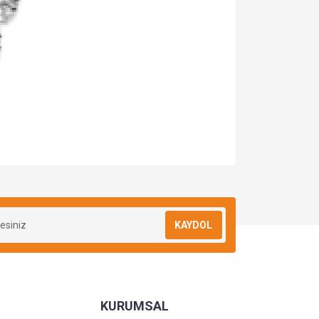
KAYDOL
KURUMSAL