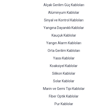
Alçak Gerilim Güç Kabloları
Alüminyum Kablolar
Sinyal ve Kontrol Kabloları
Yangına Dayanıklı Kablolar
Kauçuk Kablolar
Yangın Alarm Kabloları
Orta Gerilim Kabloları
Yassı Kablolar
Koaksiyel Kablolar
Silikon Kablolar
Solar Kablolar
Marin ve Gemi Tipi Kablolar
Fiber Optik Kablolar
Pur Kablolar