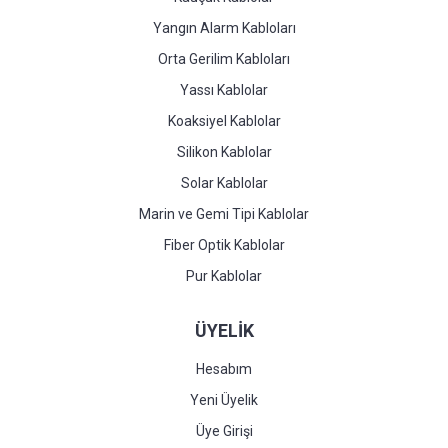
Yangın Alarm Kabloları
Orta Gerilim Kabloları
Yassı Kablolar
Koaksiyel Kablolar
Silikon Kablolar
Solar Kablolar
Marin ve Gemi Tipi Kablolar
Fiber Optik Kablolar
Pur Kablolar
ÜYELİK
Hesabım
Yeni Üyelik
Üye Girişi