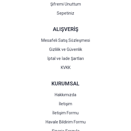
Şifremi Unuttum
Sepetiniz
ALIŞVERİŞ
Mesafeli Satış Sözleşmesi
Gizlilik ve Güvenlik
İptal ve İade Şartları
KVKK
KURUMSAL
Hakkımızda
İletişim
İletişim Formu
Havale Bildirim Formu