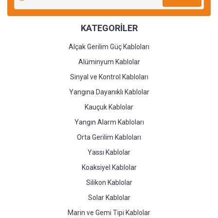
KATEGORİLER
Alçak Gerilim Güç Kabloları
Alüminyum Kablolar
Sinyal ve Kontrol Kabloları
Yangına Dayanıklı Kablolar
Kauçuk Kablolar
Yangın Alarm Kabloları
Orta Gerilim Kabloları
Yassı Kablolar
Koaksiyel Kablolar
Silikon Kablolar
Solar Kablolar
Marin ve Gemi Tipi Kablolar