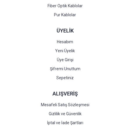
Fiber Optik Kablolar
Pur Kablolar
ÜYELİK
Hesabım
Yeni Üyelik
Üye Girişi
Şifremi Unuttum
Sepetiniz
ALIŞVERİŞ
Mesafeli Satış Sözleşmesi
Gizlilik ve Güvenlik
İptal ve İade Şartları