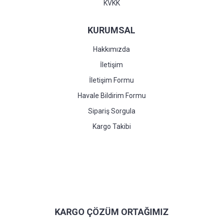
KVKK
KURUMSAL
Hakkımızda
İletişim
İletişim Formu
Havale Bildirim Formu
Sipariş Sorgula
Kargo Takibi
KARGO ÇÖZÜM ORTAĞIMIZ