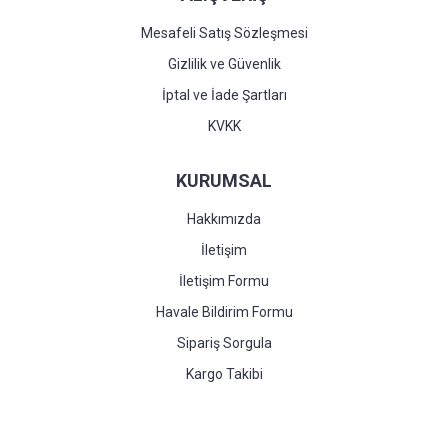
Mesafeli Satış Sözleşmesi
Gizlilik ve Güvenlik
İptal ve İade Şartları
KVKK
KURUMSAL
Hakkımızda
İletişim
İletişim Formu
Havale Bildirim Formu
Sipariş Sorgula
Kargo Takibi