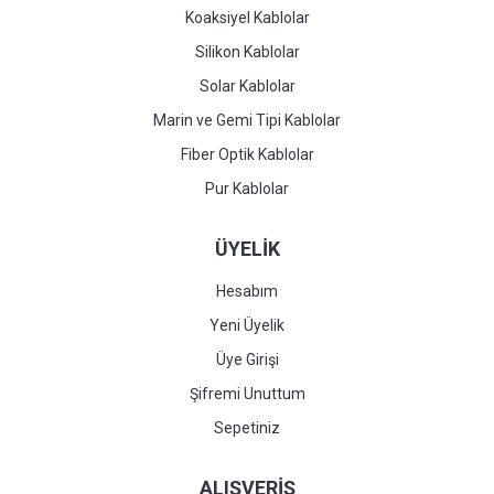
Koaksiyel Kablolar
Silikon Kablolar
Solar Kablolar
Marin ve Gemi Tipi Kablolar
Fiber Optik Kablolar
Pur Kablolar
ÜYELİK
Hesabım
Yeni Üyelik
Üye Girişi
Şifremi Unuttum
Sepetiniz
ALIŞVERİŞ