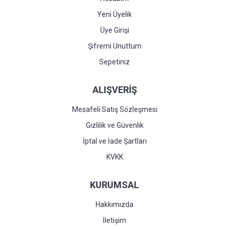
Yeni Üyelik
Üye Girişi
Şifremi Unuttum
Sepetiniz
ALIŞVERİŞ
Mesafeli Satış Sözleşmesi
Gizlilik ve Güvenlik
İptal ve İade Şartları
KVKK
KURUMSAL
Hakkımızda
İletişim