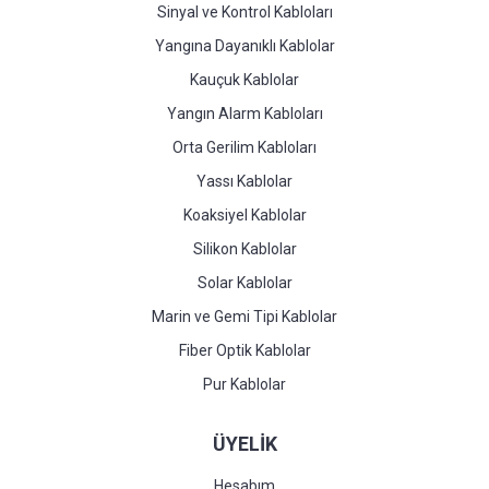
Sinyal ve Kontrol Kabloları
Yangına Dayanıklı Kablolar
Kauçuk Kablolar
Yangın Alarm Kabloları
Orta Gerilim Kabloları
Yassı Kablolar
Koaksiyel Kablolar
Silikon Kablolar
Solar Kablolar
Marin ve Gemi Tipi Kablolar
Fiber Optik Kablolar
Pur Kablolar
ÜYELİK
Hesabım