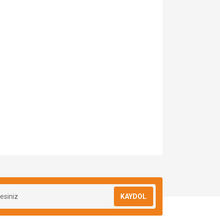
KAYDOL