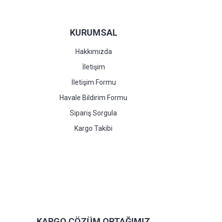
KURUMSAL
Hakkımızda
İletişim
İletişim Formu
Havale Bildirim Formu
Sipariş Sorgula
Kargo Takibi
KARGO ÇÖZÜM ORTAĞIMIZ