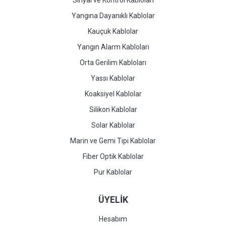
Yangına Dayanıklı Kablolar
Kauçuk Kablolar
Yangın Alarm Kabloları
Orta Gerilim Kabloları
Yassı Kablolar
Koaksiyel Kablolar
Silikon Kablolar
Solar Kablolar
Marin ve Gemi Tipi Kablolar
Fiber Optik Kablolar
Pur Kablolar
ÜYELİK
Hesabım