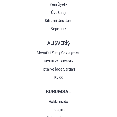
Yeni Üyelik
Üye Girişi
Şifremi Unuttum
Sepetiniz
ALIŞVERİŞ
Mesafeli Satış Sözleşmesi
Gizlilik ve Güvenlik
İptal ve İade Şartları
KVKK
KURUMSAL
Hakkımızda
İletişim